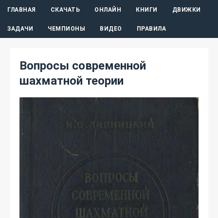
ГЛАВНАЯ
СКАЧАТЬ
ОНЛАЙН
КНИГИ
ДВИЖКИ
ЗАДАЧИ
ЧЕМПИОНЫ
ВИДЕО
ПРАВИЛА
Вопросы современной
шахматной теории