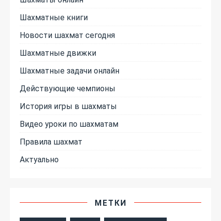
Шахматные книги
Новости шахмат сегодня
Шахматные движки
Шахматные задачи онлайн
Действующие чемпионы
История игры в шахматы
Видео уроки по шахматам
Правила шахмат
Актуально
МЕТКИ