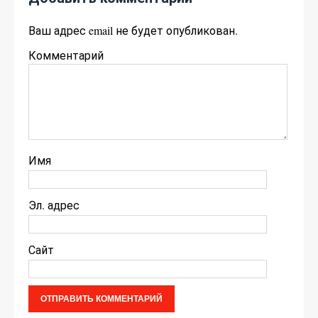
Ваш адрес email не будет опубликован.
Комментарий
Имя
Эл. адрес
Сайт