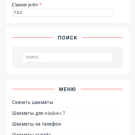
Current ye@r
*
ПОИСК
МЕНЮ
Скачать шахматы
Шахматы для windows 7
Шахматы на телефон
Шахматы онлайн