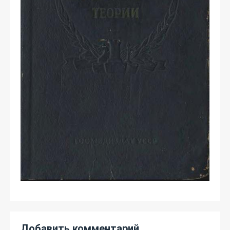
Добавить комментарий