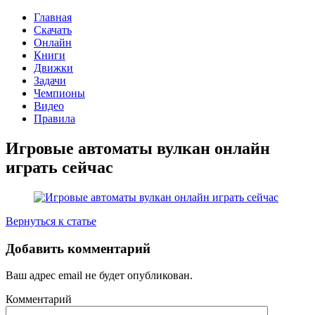
Главная
Скачать
Онлайн
Книги
Движки
Задачи
Чемпионы
Видео
Правила
Игровые автоматы вулкан онлайн
играть сейчас
Вернуться к статье
Добавить комментарий
Ваш адрес email не будет опубликован.
Комментарий