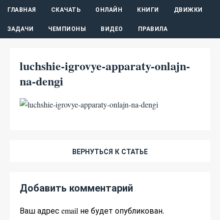
ГЛАВНАЯ
СКАЧАТЬ
ОНЛАЙН
КНИГИ
ДВИЖКИ
ЗАДАЧИ
ЧЕМПИОНЫ
ВИДЕО
ПРАВИЛА
luchshie-igrovye-apparaty-onlajn-
na-dengi
ВЕРНУТЬСЯ К СТАТЬЕ
Добавить комментарий
Ваш адрес email не будет опубликован.