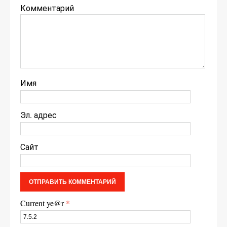
Комментарий
Имя
Эл. адрес
Сайт
Current ye@r
*