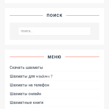
ПОИСК
МЕНЮ
Скачать шахматы
Шахматы для windows 7
Шахматы на телефон
Шахматы онлайн
Шахматные книги