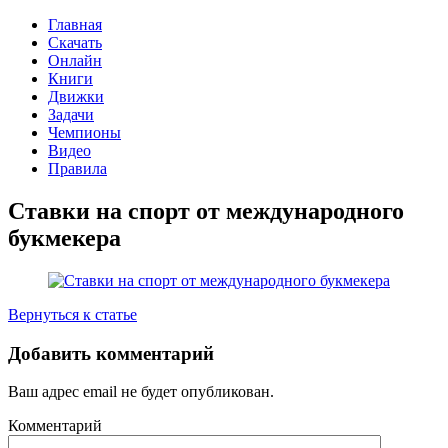
Главная
Скачать
Онлайн
Книги
Движки
Задачи
Чемпионы
Видео
Правила
Ставки на спорт от международного
букмекера
Вернуться к статье
Добавить комментарий
Ваш адрес email не будет опубликован.
Комментарий