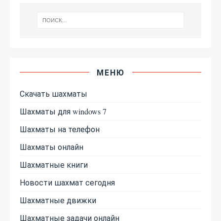
МЕНЮ
Скачать шахматы
Шахматы для windows 7
Шахматы на телефон
Шахматы онлайн
Шахматные книги
Новости шахмат сегодня
Шахматные движки
Шахматные задачи онлайн