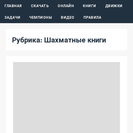
ГЛАВНАЯ
СКАЧАТЬ
ОНЛАЙН
КНИГИ
ДВИЖКИ
ЗАДАЧИ
ЧЕМПИОНЫ
ВИДЕО
ПРАВИЛА
Рубрика:
Шахматные книги