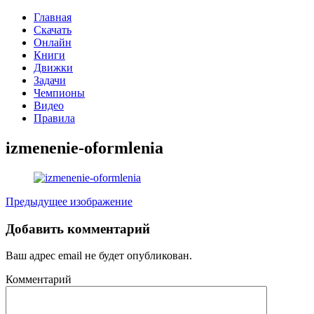
Главная
Скачать
Онлайн
Книги
Движки
Задачи
Чемпионы
Видео
Правила
izmenenie-oformlenia
Предыдущее изображение
Добавить комментарий
Ваш адрес email не будет опубликован.
Комментарий