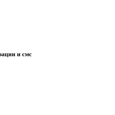
рации и смс