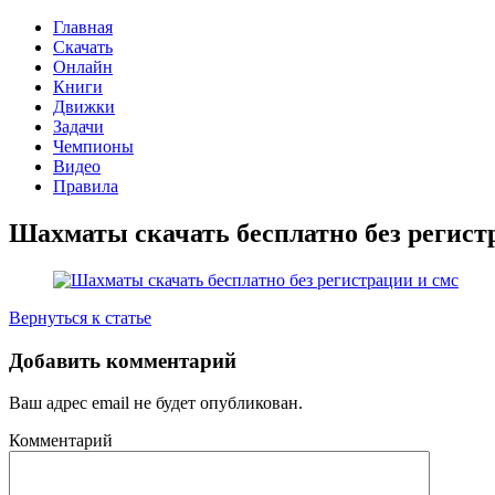
Главная
Скачать
Онлайн
Книги
Движки
Задачи
Чемпионы
Видео
Правила
Шахматы скачать бесплатно без регист
Вернуться к статье
Добавить комментарий
Ваш адрес email не будет опубликован.
Комментарий