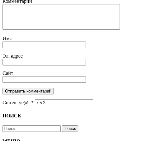
Комментарий
Имя
Эл. адрес
Сайт
Current ye@r
*
ПОИСК
Найти: