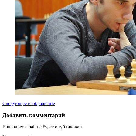
Следующее изображение
Добавить комментарий
Ваш адрес email не будет опубликован.