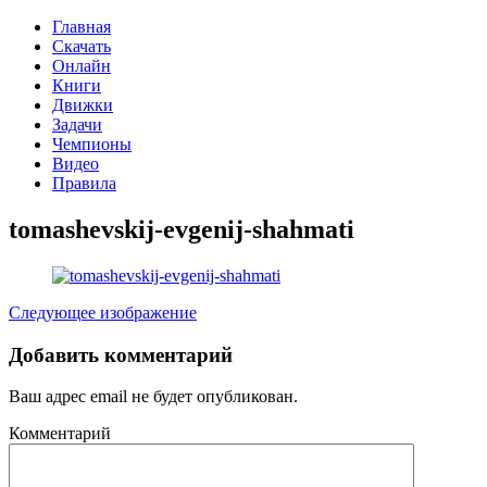
Главная
Скачать
Онлайн
Книги
Движки
Задачи
Чемпионы
Видео
Правила
tomashevskij-evgenij-shahmati
Следующее изображение
Добавить комментарий
Ваш адрес email не будет опубликован.
Комментарий