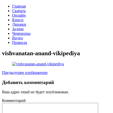
Главная
Скачать
Онлайн
Книги
Движки
Задачи
Чемпионы
Видео
Правила
vishvanatan-anand-vikipediya
Предыдущее изображение
Добавить комментарий
Ваш адрес email не будет опубликован.
Комментарий