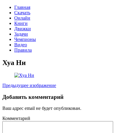
Главная
Скачать
Онлайн
Книги
Движки
Задачи
Чемпионы
Видео
Правила
Хуа Ни
Предыдущее изображение
Добавить комментарий
Ваш адрес email не будет опубликован.
Комментарий