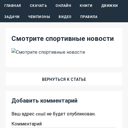
ГЛАВНАЯ
СКАЧАТЬ
ОНЛАЙН
КНИГИ
ДВИЖКИ
ЗАДАЧИ
ЧЕМПИОНЫ
ВИДЕО
ПРАВИЛА
Смотрите спортивные новости
ВЕРНУТЬСЯ К СТАТЬЕ
Добавить комментарий
Ваш адрес email не будет опубликован.
Комментарий