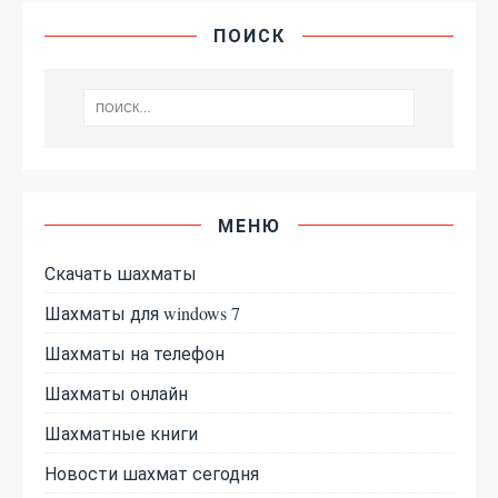
ПОИСК
МЕНЮ
Скачать шахматы
Шахматы для windows 7
Шахматы на телефон
Шахматы онлайн
Шахматные книги
Новости шахмат сегодня