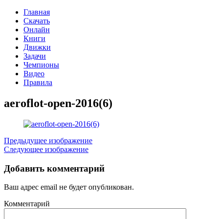
Главная
Скачать
Онлайн
Книги
Движки
Задачи
Чемпионы
Видео
Правила
aeroflot-open-2016(6)
Предыдущее изображение
Следующее изображение
Добавить комментарий
Ваш адрес email не будет опубликован.
Комментарий