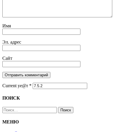
Имя
Эл. адрес
Сайт
Current ye@r
*
ПОИСК
Найти:
МЕНЮ