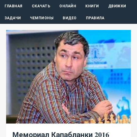
ГЛАВНАЯ
СКАЧАТЬ
ОНЛАЙН
КНИГИ
ДВИЖКИ
ЗАДАЧИ
ЧЕМПИОНЫ
ВИДЕО
ПРАВИЛА
Мемориал Капабланки 2016