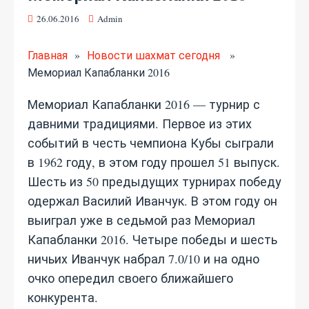
26.06.2016
Admin
Главная
»
Новости шахмат сегодня
»
Мемориал Капабланки 2016
Мемориал Капабланки 2016 — турнир с
давними традициями. Первое из этих
событий в честь чемпиона Кубы сыграли
в 1962 году, в этом году прошел 51 выпуск.
Шесть из 50 предыдущих турнирах победу
одержал Василий Иванчук. В этом году он
выиграл уже в седьмой раз Мемориал
Капабланки 2016. Четыре победы и шесть
ничьих Иванчук набрал 7.0/10 и на одно
очко опередил своего ближайшего
конкурента.