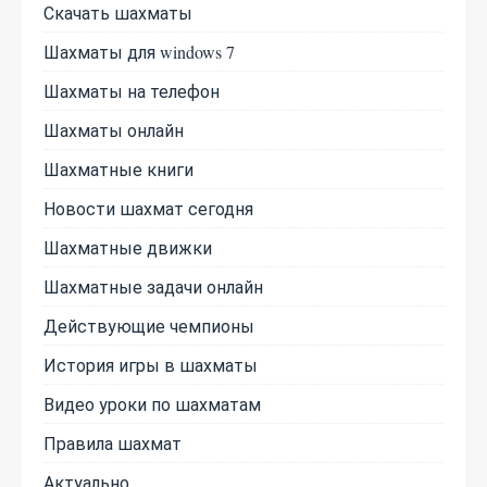
Скачать шахматы
Шахматы для windows 7
Шахматы на телефон
Шахматы онлайн
Шахматные книги
Новости шахмат сегодня
Шахматные движки
Шахматные задачи онлайн
Действующие чемпионы
История игры в шахматы
Видео уроки по шахматам
Правила шахмат
Актуально