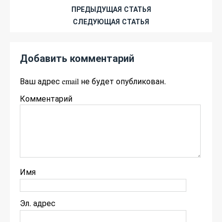
ПРЕДЫДУЩАЯ СТАТЬЯ
СЛЕДУЮЩАЯ СТАТЬЯ
Добавить комментарий
Ваш адрес email не будет опубликован.
Комментарий
Имя
Эл. адрес