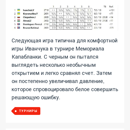
Следующая игра типична для комфортной
игры Иванчука в турнире Мемориала
Капабланки. С черным он пытался
выглядеть несколько необычным
открытием и легко сравнял счет. Затем
он постепенно увеличивал давление,
которое спровоцировало белое совершить
решающую ошибку.
ТУРНИРЫ