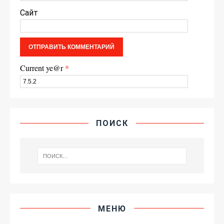
Сайт
Current ye@r
*
ПОИСК
МЕНЮ