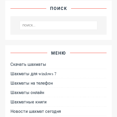
ПОИСК
МЕНЮ
Скачать шахматы
Шахматы для windows 7
Шахматы на телефон
Шахматы онлайн
Шахматные книги
Новости шахмат сегодня