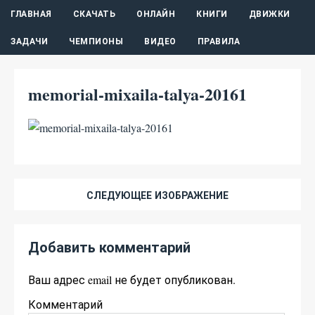
ГЛАВНАЯ
СКАЧАТЬ
ОНЛАЙН
КНИГИ
ДВИЖКИ
ЗАДАЧИ
ЧЕМПИОНЫ
ВИДЕО
ПРАВИЛА
memorial-mixaila-talya-20161
СЛЕДУЮЩЕЕ ИЗОБРАЖЕНИЕ
Добавить комментарий
Ваш адрес email не будет опубликован.
Комментарий