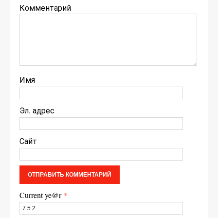
Комментарий
Имя
Эл. адрес
Сайт
Current ye@r
*