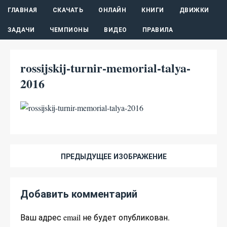
ГЛАВНАЯ
СКАЧАТЬ
ОНЛАЙН
КНИГИ
ДВИЖКИ
ЗАДАЧИ
ЧЕМПИОНЫ
ВИДЕО
ПРАВИЛА
rossijskij-turnir-memorial-talya-
2016
ПРЕДЫДУЩЕЕ ИЗОБРАЖЕНИЕ
Добавить комментарий
Ваш адрес email не будет опубликован.