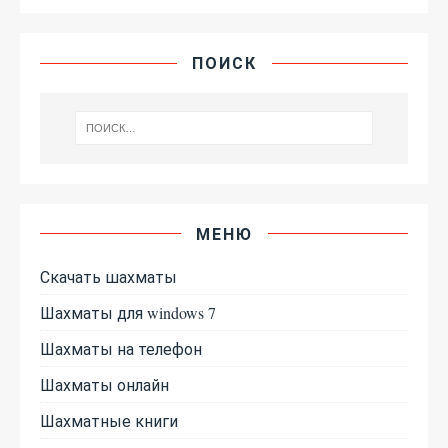
ПОИСК
МЕНЮ
Скачать шахматы
Шахматы для windows 7
Шахматы на телефон
Шахматы онлайн
Шахматные книги