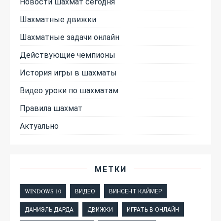
Новости шахмат сегодня
Шахматные движки
Шахматные задачи онлайн
Действующие чемпионы
История игры в шахматы
Видео уроки по шахматам
Правила шахмат
Актуально
МЕТКИ
WINDOWS 10
ВИДЕО
ВИНСЕНТ КАЙМЕР
ДАНИЭЛЬ ДАРДА
ДВИЖКИ
ИГРАТЬ В ОНЛАЙН