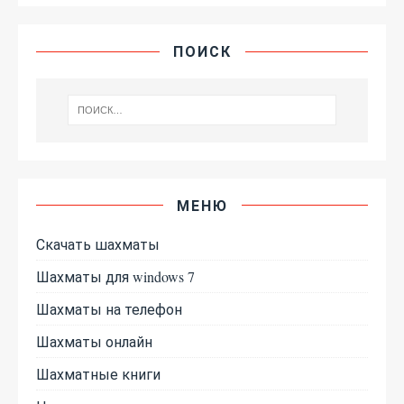
ПОИСК
МЕНЮ
Скачать шахматы
Шахматы для windows 7
Шахматы на телефон
Шахматы онлайн
Шахматные книги