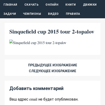
ГЛАВНАЯ
СКАЧАТЬ
ОНЛАЙН
КНИГИ
ДВИЖКИ
ЗАДАЧИ
ЧЕМПИОНЫ
ВИДЕО
ПРАВИЛА
Sinquefield cup 2015 tour 2-topalov
ПРЕДЫДУЩЕЕ ИЗОБРАЖЕНИЕ
СЛЕДУЮЩЕЕ ИЗОБРАЖЕНИЕ
Добавить комментарий
Ваш адрес email не будет опубликован.