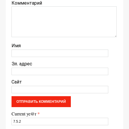
Комментарий
Имя
Эл. адрес
Сайт
Current ye@r
*