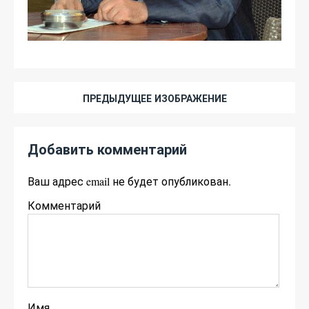
ПРЕДЫДУЩЕЕ ИЗОБРАЖЕНИЕ
Добавить комментарий
Ваш адрес email не будет опубликован.
Комментарий
Имя