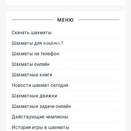
МЕНЮ
Скачать шахматы
Шахматы для windows 7
Шахматы на телефон
Шахматы онлайн
Шахматные книги
Новости шахмат сегодня
Шахматные движки
Шахматные задачи онлайн
Действующие чемпионы
История игры в шахматы