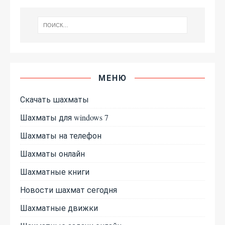
МЕНЮ
Скачать шахматы
Шахматы для windows 7
Шахматы на телефон
Шахматы онлайн
Шахматные книги
Новости шахмат сегодня
Шахматные движки