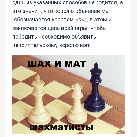
один из указанных способов не годится, а
это значит, что королю объявлен мат
(обозначается крестом «X»), в этом и
заключается цель всей игры, чтобы
победить необходимо объявить
неприятельскому королю мат.