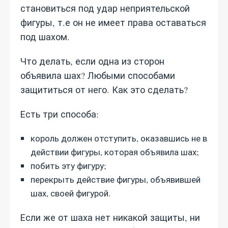
становиться под удар неприятельской
фигуры, т.е он не имеет права оставаться
под шахом.
Что делать, если одна из сторон
объявила шах? Любыми способами
защититься от него. Как это сделать?
Есть три способа:
король должен отступить, оказавшись не в
действии фигуры, которая объявила шах;
побить эту фигуру;
перекрыть действие фигуры, объявившей
шах, своей фигурой.
Если же от шаха нет никакой защиты, ни