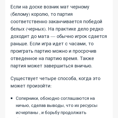
Если на доске возник мат черному
(белому) королю, то партия
соответственно заканчивается победой
белых (черных). На практике дело редко
доходит до мата — обычно игрок сдается
раньше. Если игра идет с часами, то
проиграть партию можно и просрочив
отведенное на партию время. Также
партия может завершиться вничью.
Существует четыре способа, когда это
может произойти:
Соперники, обоюдно соглашаются на
ничью, сделав выводы, что их ресурсы
исчерпаны , и борьбу продолжать