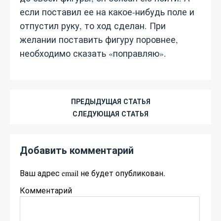
если поставил ее на какое-нибудь поле и
отпустил руку, то ход сделан. При
желании поставить фигуру поровнее,
необходимо сказать «поправляю».
ПРЕДЫДУЩАЯ СТАТЬЯ
СЛЕДУЮЩАЯ СТАТЬЯ
Добавить комментарий
Ваш адрес email не будет опубликован.
Комментарий