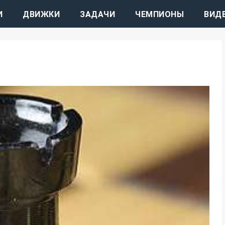
И
ДВИЖКИ
ЗАДАЧИ
ЧЕМПИОНЫ
ВИД