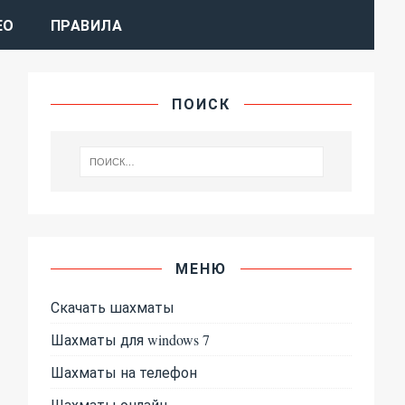
ЕО
ПРАВИЛА
ПОИСК
МЕНЮ
Скачать шахматы
Шахматы для windows 7
Шахматы на телефон
Шахматы онлайн