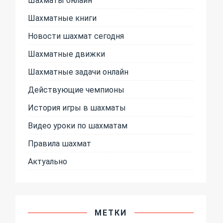
Шахматные книги
Новости шахмат сегодня
Шахматные движки
Шахматные задачи онлайн
Действующие чемпионы
История игры в шахматы
Видео уроки по шахматам
Правила шахмат
Актуально
МЕТКИ