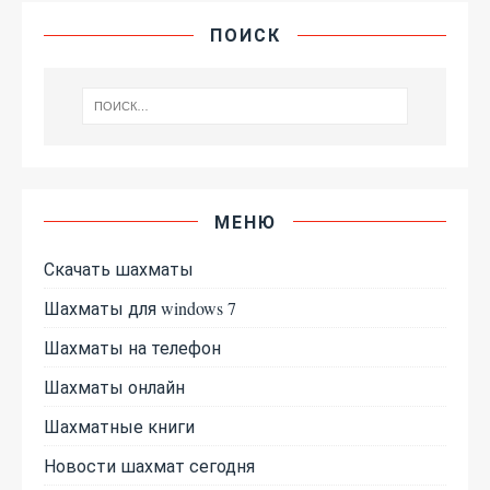
ПОИСК
МЕНЮ
Скачать шахматы
Шахматы для windows 7
Шахматы на телефон
Шахматы онлайн
Шахматные книги
Новости шахмат сегодня