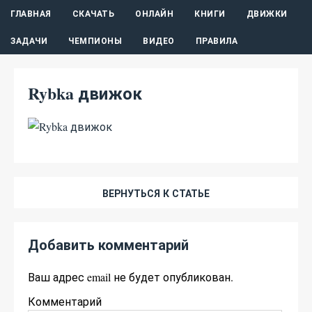
ГЛАВНАЯ
СКАЧАТЬ
ОНЛАЙН
КНИГИ
ДВИЖКИ
ЗАДАЧИ
ЧЕМПИОНЫ
ВИДЕО
ПРАВИЛА
Rybka движок
ВЕРНУТЬСЯ К СТАТЬЕ
Добавить комментарий
Ваш адрес email не будет опубликован.
Комментарий