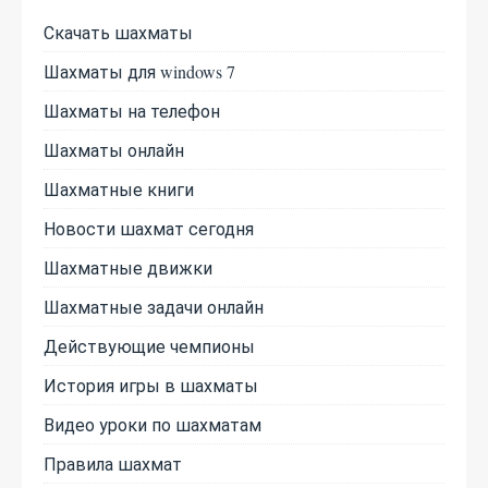
Скачать шахматы
Шахматы для windows 7
Шахматы на телефон
Шахматы онлайн
Шахматные книги
Новости шахмат сегодня
Шахматные движки
Шахматные задачи онлайн
Действующие чемпионы
История игры в шахматы
Видео уроки по шахматам
Правила шахмат