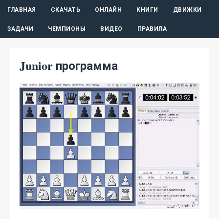
ГЛАВНАЯ
СКАЧАТЬ
ОНЛАЙН
КНИГИ
ДВИЖКИ
ЗАДАЧИ
ЧЕМПИОНЫ
ВИДЕО
ПРАВИЛА
Junior программа