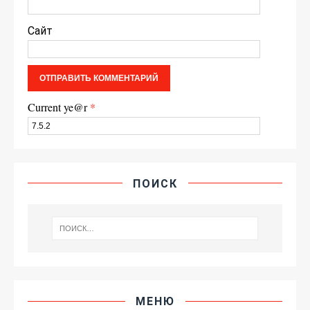
Сайт
Current ye@r
*
ПОИСК
МЕНЮ