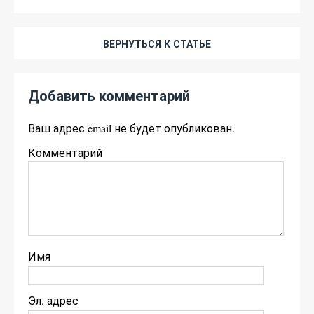
ВЕРНУТЬСЯ К СТАТЬЕ
Добавить комментарий
Ваш адрес email не будет опубликован.
Комментарий
Имя
Эл. адрес