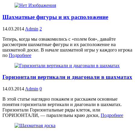
Шахматные фигуры и их расположение
14.03.2014
Admin
2
Теперь, когда мы ознакомились с «полем боя», давайте
рассмотрим шахматные фигуры и их расположение на
шахматной доске. В начале шахматной игры у каждого игрока
по
Подробнее
Горизонтали вертикали и диагонали в шахматах
14.03.2014
Admin
0
В этой статье наглядно покажем и расскажем основные
понятия горизонтали вертикали и диагонали в шахматах.
Горизонтали Горизонтальные ряды клеток, или
ГОРИЗОНТАЛИ, — параллельны краю доски,
Подробнее