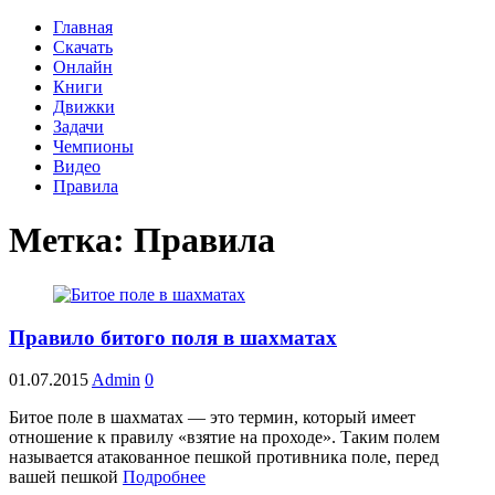
Главная
Скачать
Онлайн
Книги
Движки
Задачи
Чемпионы
Видео
Правила
Метка:
Правила
Правило битого поля в шахматах
01.07.2015
Admin
0
Битое поле в шахматах — это термин, который имеет
отношение к правилу «взятие на проходе». Таким полем
называется атакованное пешкой противника поле, перед
вашей пешкой
Подробнее