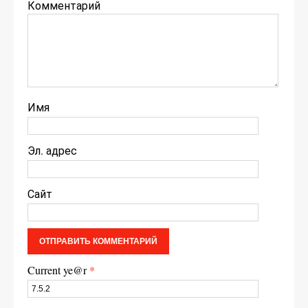
Комментарий
Имя
Эл. адрес
Сайт
Current ye@r
*