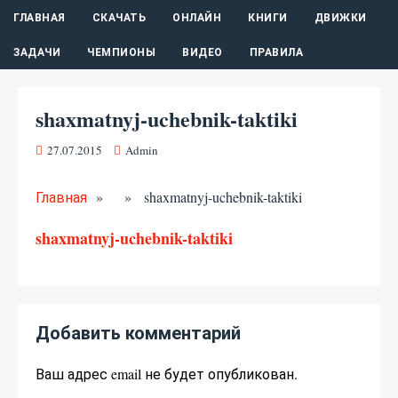
ГЛАВНАЯ
СКАЧАТЬ
ОНЛАЙН
КНИГИ
ДВИЖКИ
ЗАДАЧИ
ЧЕМПИОНЫ
ВИДЕО
ПРАВИЛА
shaxmatnyj-uchebnik-taktiki
27.07.2015
Admin
Главная
» » shaxmatnyj-uchebnik-taktiki
shaxmatnyj-uchebnik-taktiki
Добавить комментарий
Ваш адрес email не будет опубликован.