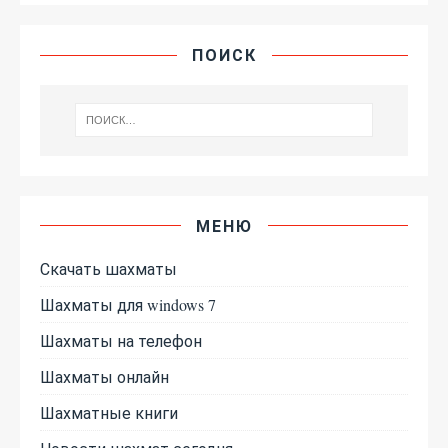
ПОИСК
МЕНЮ
Скачать шахматы
Шахматы для windows 7
Шахматы на телефон
Шахматы онлайн
Шахматные книги