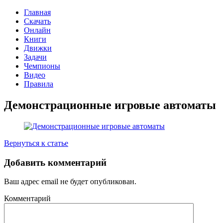
Главная
Скачать
Онлайн
Книги
Движки
Задачи
Чемпионы
Видео
Правила
Демонстрационные игровые автоматы
Вернуться к статье
Добавить комментарий
Ваш адрес email не будет опубликован.
Комментарий