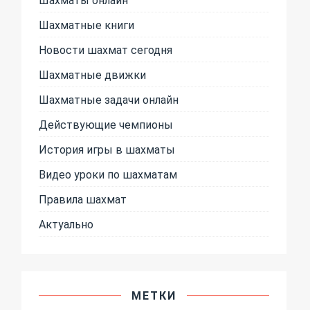
Шахматные книги
Новости шахмат сегодня
Шахматные движки
Шахматные задачи онлайн
Действующие чемпионы
История игры в шахматы
Видео уроки по шахматам
Правила шахмат
Актуально
МЕТКИ