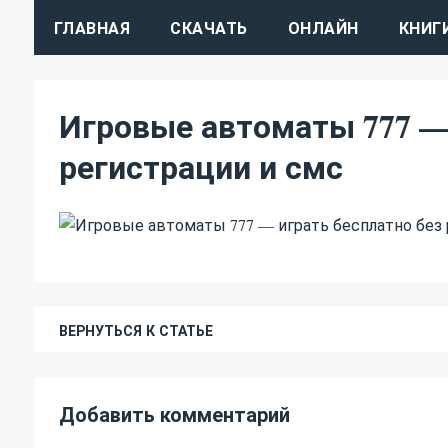
ГЛАВНАЯ
СКАЧАТЬ
ОНЛАЙН
КНИГ
Игровые автоматы 777 —
регистрации и смс
ВЕРНУТЬСЯ К СТАТЬЕ
Добавить комментарий