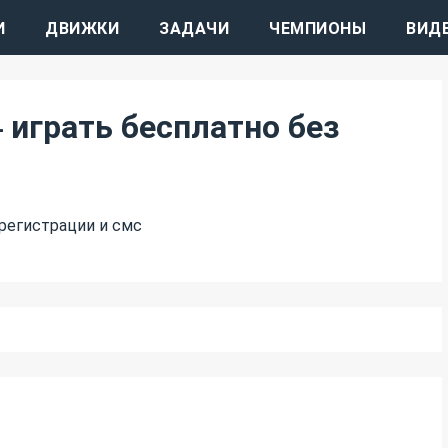
И
ДВИЖКИ
ЗАДАЧИ
ЧЕМПИОНЫ
ВИД
 играть бесплатно без