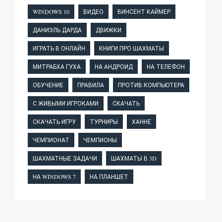
WINDOWS 10
ВИДЕО
ВИНСЕНТ КАЙМЕР
ДАНИЭЛЬ ДАРДА
ДВИЖКИ
ИГРАТЬ В ОНЛАЙН
КНИГИ ПРО ШАХМАТЫ
МИТРАБХА ГУХА
НА АНДРОИД
НА ТЕЛЕФОН
ОБУЧЕНИЕ
ПРАВИЛА
ПРОТИВ КОМПЬЮТЕРА
С ЖИВЫМИ ИГРОКАМИ
СКАЧАТЬ
СКАЧАТЬ ИГРУ
ТУРНИРЫ
ХАННЕ
ЧЕМПИОНАТ
ЧЕМПИОНЫ
ШАХМАТНЫЕ ЗАДАЧИ
ШАХМАТЫ В 3D
НА WINDOWS 7
НА ПЛАНШЕТ