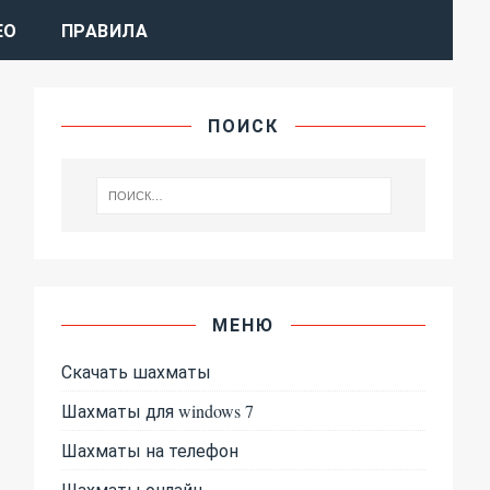
ЕО
ПРАВИЛА
ПОИСК
МЕНЮ
Скачать шахматы
Шахматы для windows 7
Шахматы на телефон
Шахматы онлайн