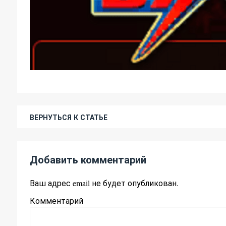
ВЕРНУТЬСЯ К СТАТЬЕ
Добавить комментарий
Ваш адрес email не будет опубликован.
Комментарий