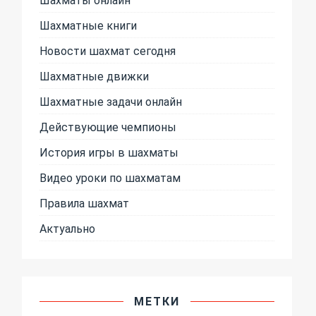
Шахматные книги
Новости шахмат сегодня
Шахматные движки
Шахматные задачи онлайн
Действующие чемпионы
История игры в шахматы
Видео уроки по шахматам
Правила шахмат
Актуально
МЕТКИ