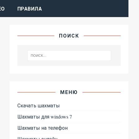
ЕО
ПРАВИЛА
ПОИСК
МЕНЮ
Скачать шахматы
Шахматы для windows 7
Шахматы на телефон
Шахматы онлайн