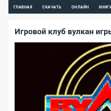
ГЛАВНАЯ
СКАЧАТЬ
ОНЛАЙН
КНИГ
Игровой клуб вулкан игр