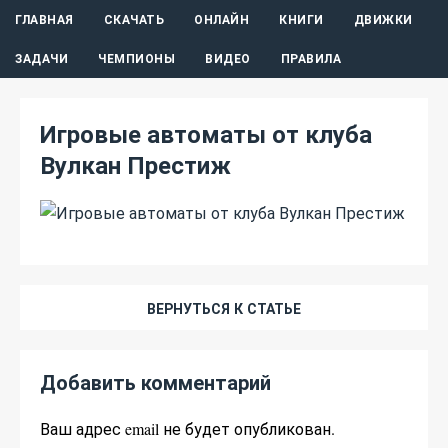
ГЛАВНАЯ
СКАЧАТЬ
ОНЛАЙН
КНИГИ
ДВИЖКИ
ЗАДАЧИ
ЧЕМПИОНЫ
ВИДЕО
ПРАВИЛА
Игровые автоматы от клуба
Вулкан Престиж
ВЕРНУТЬСЯ К СТАТЬЕ
Добавить комментарий
Ваш адрес email не будет опубликован.