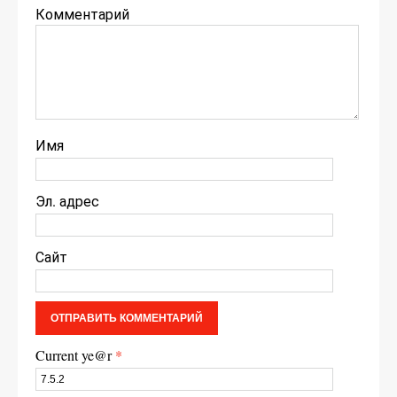
Комментарий
Имя
Эл. адрес
Сайт
Current ye@r
*