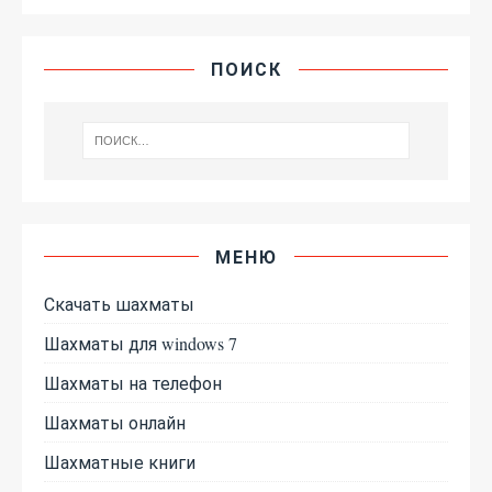
ПОИСК
МЕНЮ
Скачать шахматы
Шахматы для windows 7
Шахматы на телефон
Шахматы онлайн
Шахматные книги