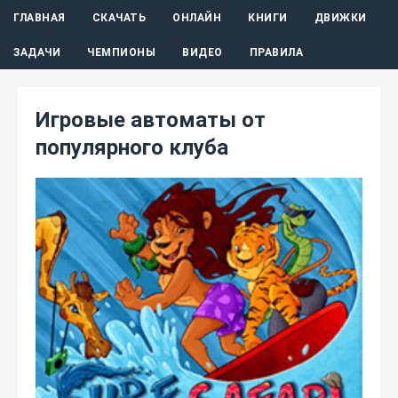
ГЛАВНАЯ
СКАЧАТЬ
ОНЛАЙН
КНИГИ
ДВИЖКИ
ЗАДАЧИ
ЧЕМПИОНЫ
ВИДЕО
ПРАВИЛА
Игровые автоматы от
популярного клуба