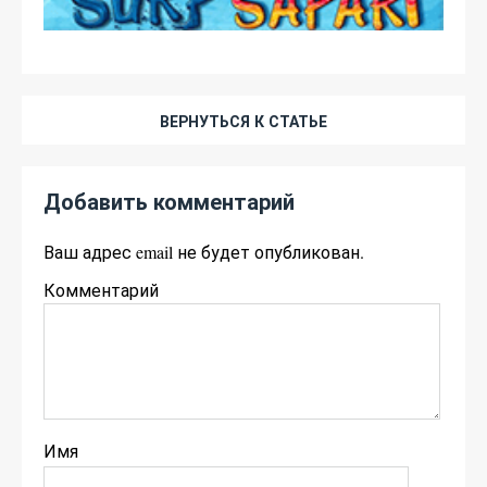
ВЕРНУТЬСЯ К СТАТЬЕ
Добавить комментарий
Ваш адрес email не будет опубликован.
Комментарий
Имя