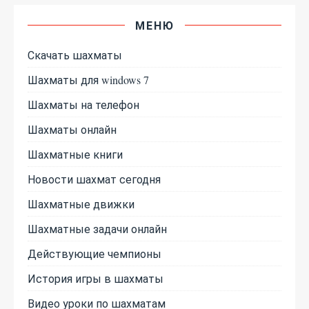
МЕНЮ
Скачать шахматы
Шахматы для windows 7
Шахматы на телефон
Шахматы онлайн
Шахматные книги
Новости шахмат сегодня
Шахматные движки
Шахматные задачи онлайн
Действующие чемпионы
История игры в шахматы
Видео уроки по шахматам