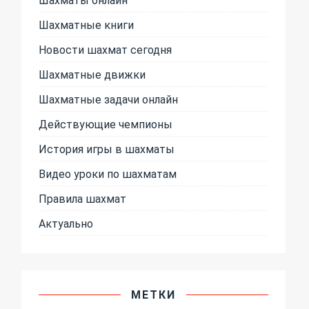
Шахматные книги
Новости шахмат сегодня
Шахматные движки
Шахматные задачи онлайн
Действующие чемпионы
История игры в шахматы
Видео уроки по шахматам
Правила шахмат
Актуально
МЕТКИ