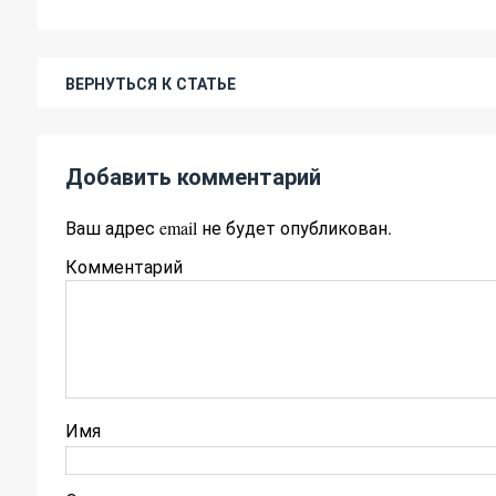
ВЕРНУТЬСЯ К СТАТЬЕ
Добавить комментарий
Ваш адрес email не будет опубликован.
Комментарий
Имя