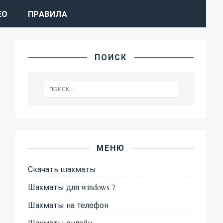
ЕО
ПРАВИЛА
ПОИСК
МЕНЮ
Скачать шахматы
Шахматы для windows 7
Шахматы на телефон
Шахматы онлайн