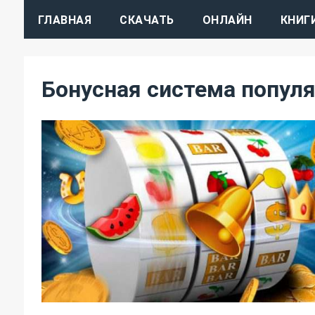
ГЛАВНАЯ
СКАЧАТЬ
ОНЛАЙН
КНИГ
Бонусная система популя