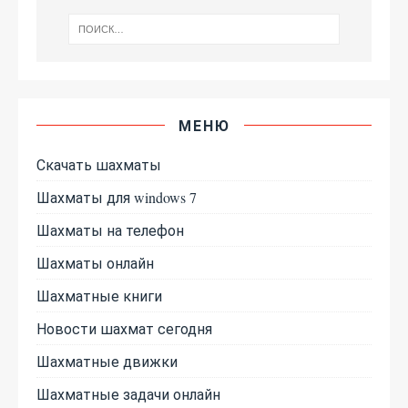
МЕНЮ
Скачать шахматы
Шахматы для windows 7
Шахматы на телефон
Шахматы онлайн
Шахматные книги
Новости шахмат сегодня
Шахматные движки
Шахматные задачи онлайн