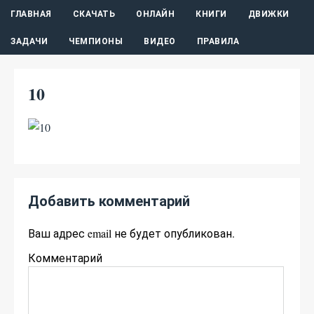
ГЛАВНАЯ
СКАЧАТЬ
ОНЛАЙН
КНИГИ
ДВИЖКИ
ЗАДАЧИ
ЧЕМПИОНЫ
ВИДЕО
ПРАВИЛА
10
Добавить комментарий
Ваш адрес email не будет опубликован.
Комментарий