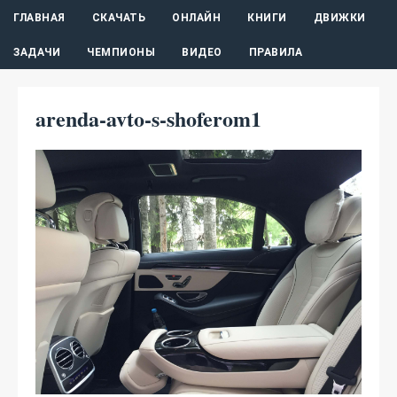
ГЛАВНАЯ
СКАЧАТЬ
ОНЛАЙН
КНИГИ
ДВИЖКИ
ЗАДАЧИ
ЧЕМПИОНЫ
ВИДЕО
ПРАВИЛА
arenda-avto-s-shoferom1