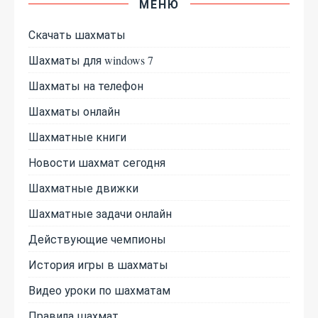
МЕНЮ
Скачать шахматы
Шахматы для windows 7
Шахматы на телефон
Шахматы онлайн
Шахматные книги
Новости шахмат сегодня
Шахматные движки
Шахматные задачи онлайн
Действующие чемпионы
История игры в шахматы
Видео уроки по шахматам
Правила шахмат