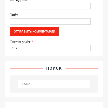
Сайт
Current ye@r
*
ПОИСК