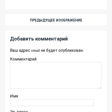
ПРЕДЫДУЩЕЕ ИЗОБРАЖЕНИЕ
Добавить комментарий
Ваш адрес email не будет опубликован.
Комментарий
Имя
Эл. адрес