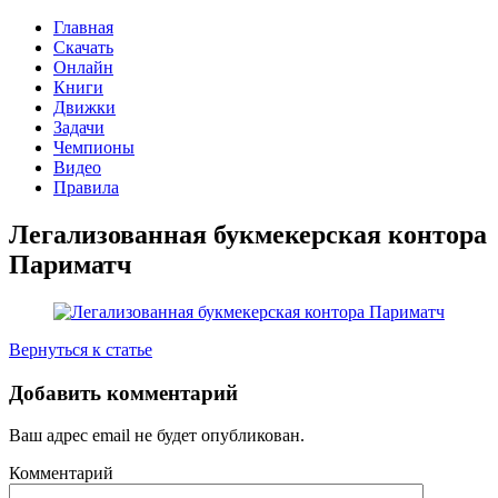
Главная
Скачать
Онлайн
Книги
Движки
Задачи
Чемпионы
Видео
Правила
Легализованная букмекерская контора
Париматч
Вернуться к статье
Добавить комментарий
Ваш адрес email не будет опубликован.
Комментарий