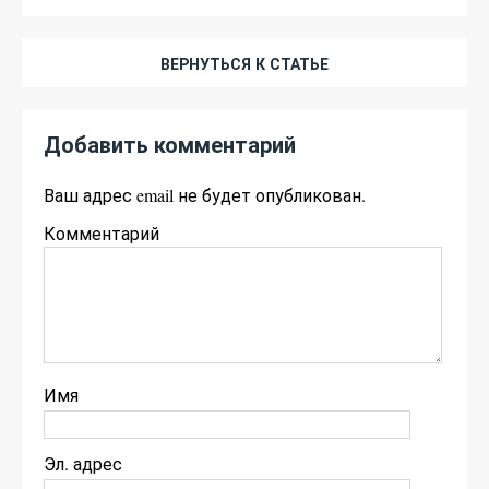
ВЕРНУТЬСЯ К СТАТЬЕ
Добавить комментарий
Ваш адрес email не будет опубликован.
Комментарий
Имя
Эл. адрес