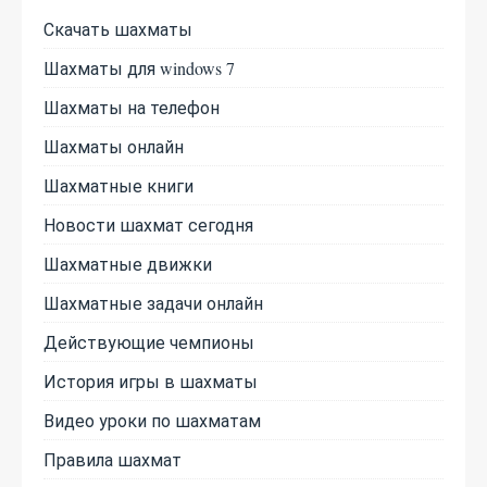
Скачать шахматы
Шахматы для windows 7
Шахматы на телефон
Шахматы онлайн
Шахматные книги
Новости шахмат сегодня
Шахматные движки
Шахматные задачи онлайн
Действующие чемпионы
История игры в шахматы
Видео уроки по шахматам
Правила шахмат