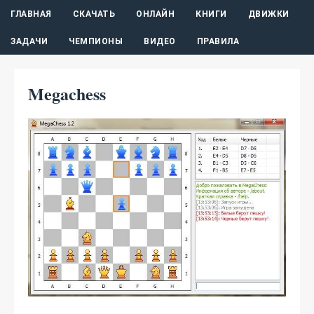
ГЛАВНАЯ
СКАЧАТЬ
ОНЛАЙН
КНИГИ
ДВИЖКИ
ЗАДАЧИ
ЧЕМПИОНЫ
ВИДЕО
ПРАВИЛА
Megachess