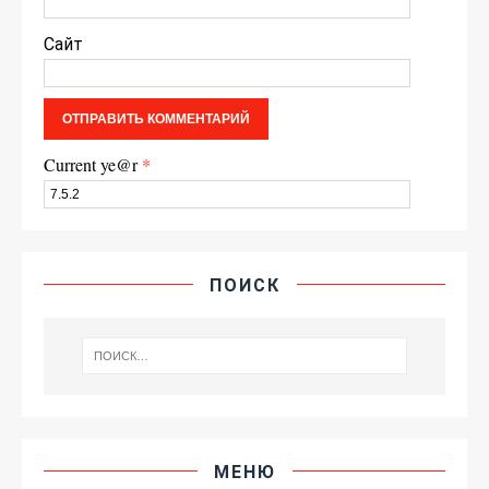
Сайт
Current ye@r
*
ПОИСК
МЕНЮ