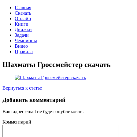
Главная
Скачать
Онлайн
Книги
Движки
Задачи
Чемпионы
Видео
Правила
Шахматы Гроссмейстер скачать
Вернуться к статье
Добавить комментарий
Ваш адрес email не будет опубликован.
Комментарий