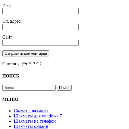
Имя
Эл. адрес
Сайт
Current ye@r
*
ПОИСК
Найти:
МЕНЮ
Скачать шахматы
Шахматы для windows 7
Шахматы на телефон
Шахматы онлайн