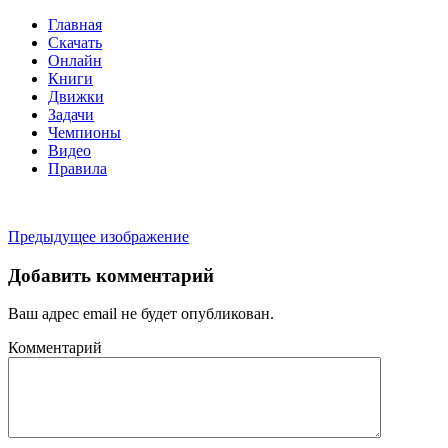
Главная
Скачать
Онлайн
Книги
Движки
Задачи
Чемпионы
Видео
Правила
Предыдущее изображение
Добавить комментарий
Ваш адрес email не будет опубликован.
Комментарий