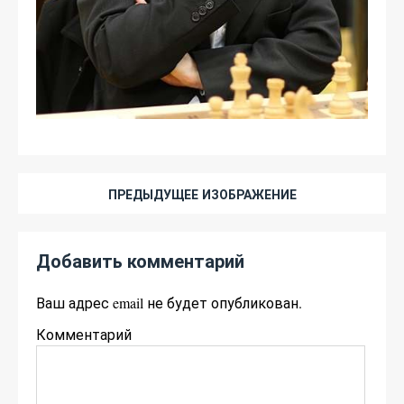
ПРЕДЫДУЩЕЕ ИЗОБРАЖЕНИЕ
Добавить комментарий
Ваш адрес email не будет опубликован.
Комментарий