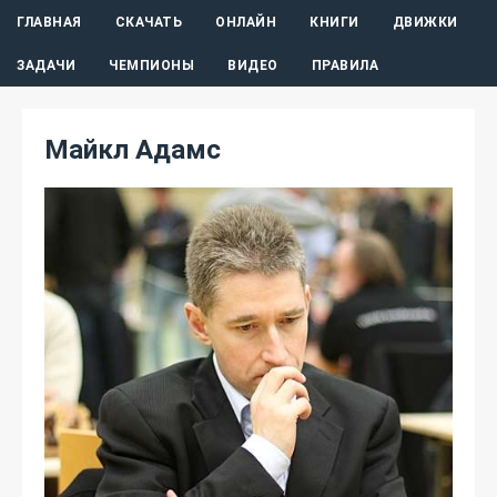
ГЛАВНАЯ
СКАЧАТЬ
ОНЛАЙН
КНИГИ
ДВИЖКИ
ЗАДАЧИ
ЧЕМПИОНЫ
ВИДЕО
ПРАВИЛА
Майкл Адамс