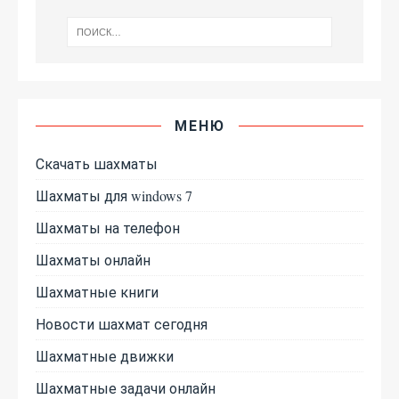
МЕНЮ
Скачать шахматы
Шахматы для windows 7
Шахматы на телефон
Шахматы онлайн
Шахматные книги
Новости шахмат сегодня
Шахматные движки
Шахматные задачи онлайн