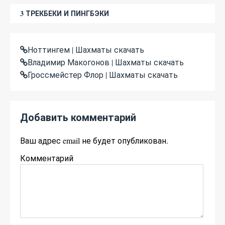
3 ТРЕКБЕКИ И ПИНГБЭКИ
Ноттингем | Шахматы скачать
Владимир Макогонов | Шахматы скачать
Гроссмейстер Флор | Шахматы скачать
Добавить комментарий
Ваш адрес email не будет опубликован.
Комментарий