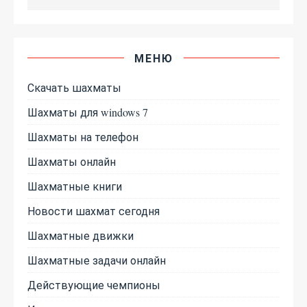
МЕНЮ
Скачать шахматы
Шахматы для windows 7
Шахматы на телефон
Шахматы онлайн
Шахматные книги
Новости шахмат сегодня
Шахматные движки
Шахматные задачи онлайн
Действующие чемпионы