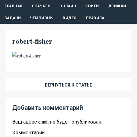
ГЛАВНАЯ
СКАЧАТЬ
ОНЛАЙН
КНИГИ
ДВИЖКИ
ЗАДАЧИ
ЧЕМПИОНЫ
ВИДЕО
ПРАВИЛА
robert-fisher
ВЕРНУТЬСЯ К СТАТЬЕ
Добавить комментарий
Ваш адрес email не будет опубликован.
Комментарий