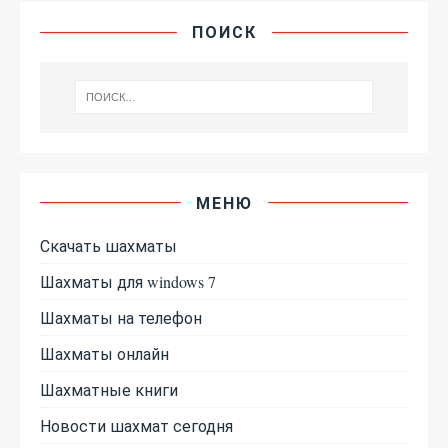
ПОИСК
МЕНЮ
Скачать шахматы
Шахматы для windows 7
Шахматы на телефон
Шахматы онлайн
Шахматные книги
Новости шахмат сегодня