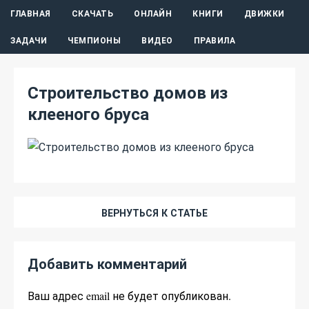
ГЛАВНАЯ
СКАЧАТЬ
ОНЛАЙН
КНИГИ
ДВИЖКИ
ЗАДАЧИ
ЧЕМПИОНЫ
ВИДЕО
ПРАВИЛА
Строительство домов из
клееного бруса
ВЕРНУТЬСЯ К СТАТЬЕ
Добавить комментарий
Ваш адрес email не будет опубликован.