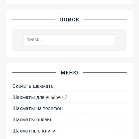
ПОИСК
МЕНЮ
Скачать шахматы
Шахматы для windows 7
Шахматы на телефон
Шахматы онлайн
Шахматные книги