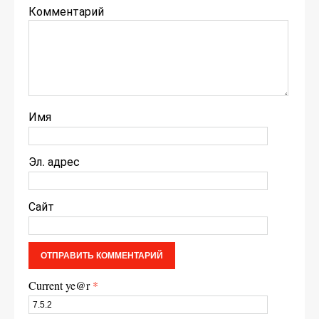
Комментарий
Имя
Эл. адрес
Сайт
Current ye@r
*