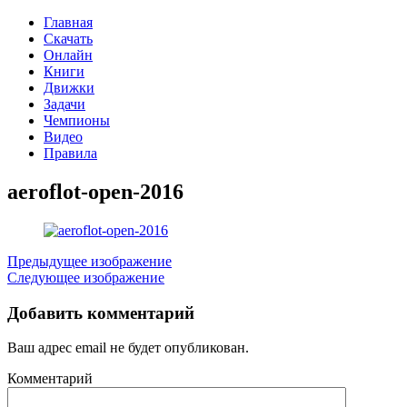
Главная
Скачать
Онлайн
Книги
Движки
Задачи
Чемпионы
Видео
Правила
aeroflot-open-2016
Предыдущее изображение
Следующее изображение
Добавить комментарий
Ваш адрес email не будет опубликован.
Комментарий