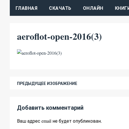
ГЛАВНАЯ
СКАЧАТЬ
ОНЛАЙН
КНИГ
aeroflot-open-2016(3)
ПРЕДЫДУЩЕЕ ИЗОБРАЖЕНИЕ
Добавить комментарий
Ваш адрес email не будет опубликован.