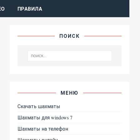
ЕО
ПРАВИЛА
ПОИСК
МЕНЮ
Скачать шахматы
Шахматы для windows 7
Шахматы на телефон
Шахматы онлайн