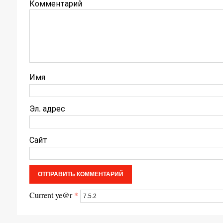
Комментарий
Имя
Эл. адрес
Сайт
Current ye@r
*