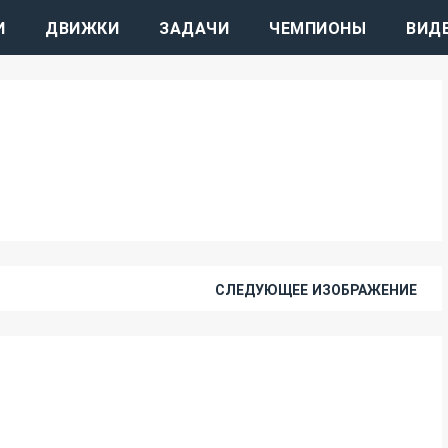
И
ДВИЖКИ
ЗАДАЧИ
ЧЕМПИОНЫ
ВИД
СЛЕДУЮЩЕЕ ИЗОБРАЖЕНИЕ