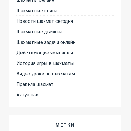
Шахматные книги
Новости шахмат сегодня
Шахматные движки
Шахматные задачи онлайн
Действующие чемпионы
История игры в шахматы
Видео уроки по шахматам
Правила шахмат
Актуально
МЕТКИ