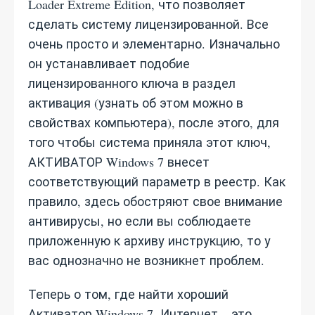
Loader Extreme Edition, что позволяет
сделать систему лицензированной. Все
очень просто и элементарно. Изначально
он устанавливает подобие
лицензированного ключа в раздел
активация (узнать об этом можно в
свойствах компьютера), после этого, для
того чтобы система приняла этот ключ,
АКТИВАТОР Windows 7 внесет
соответствующий параметр в реестр. Как
правило, здесь обостряют свое внимание
антивирусы, но если вы соблюдаете
приложенную к архиву инструкцию, то у
вас однозначно не возникнет проблем.
Теперь о том, где найти хороший
Активатор Windows 7. Интернет – это