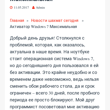
11.05.2017
Admin
Главная
»
Новости шахмат сегодня
»
Активатор Windows 7 Максимальная
Добрый день друзья! Столкнулся с
проблемой, которая, как оказалось,
актуальна в наше время. На ноутбуке
стоит операционная система Windows 7,
но до сегодняшнего дня пользовался я ей
без активации. Это крайне неудобно и со
временем даже невозможно, ведь нельзя
сменить обои рабочего стола, да и срок
ограничен – всего 30 дней, после пробного
периода ее просто блокируют. Мой друг
программист посоветовал мне активацию