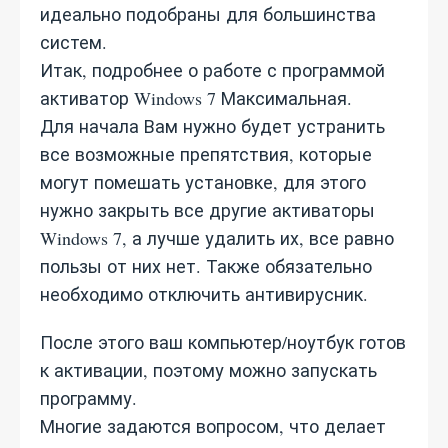
идеально подобраны для большинства
систем.
Итак, подробнее о работе с программой
активатор Windows 7 Максимальная.
Для начала Вам нужно будет устранить
все возможные препятствия, которые
могут помешать установке, для этого
нужно закрыть все другие активаторы
Windows 7, а лучше удалить их, все равно
пользы от них нет. Также обязательно
необходимо отключить антивирусник.
После этого ваш компьютер/ноутбук готов
к активации, поэтому можно запускать
программу.
Многие задаются вопросом, что делает