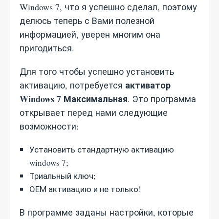
Windows 7, что я успешно сделал, поэтому
делюсь теперь с Вами полезной
информацией, уверен многим она
пригодиться.
Для того чтобы успешно установить
активатор
активацию, потребуется
Windows 7 Максимальная
. Это программа
открывает перед нами следующие
возможности:
Установить стандартную активацию
windows 7;
Триальный ключ;
ОЕМ активацию и не только!
В программе заданы настройки, которые