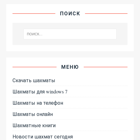
ПОИСК
МЕНЮ
Скачать шахматы
Шахматы для windows 7
Шахматы на телефон
Шахматы онлайн
Шахматные книги
Новости шахмат сегодня