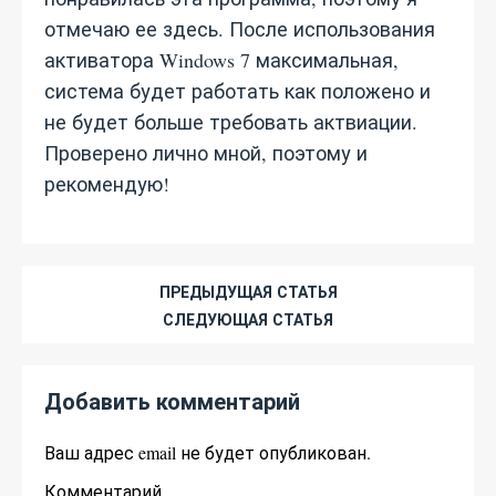
отмечаю ее здесь. После использования
активатора Windows 7 максимальная,
система будет работать как положено и
не будет больше требовать актвиации.
Проверено лично мной, поэтому и
рекомендую!
ПРЕДЫДУЩАЯ СТАТЬЯ
СЛЕДУЮЩАЯ СТАТЬЯ
Добавить комментарий
Ваш адрес email не будет опубликован.
Комментарий