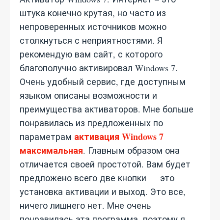
штука конечно крутая, но часто из
непроверенных источников можно
столкнуться с неприятностями. Я
рекомендую вам сайт, с которого
благополучно активировал Windows 7.
Очень удобный сервис, где доступным
языком описаны возможности и
преимущества активаторов. Мне больше
понравилась из предложенных по
активация Windows 7
параметрам
максимальная
. Главным образом она
отличается своей простотой. Вам будет
предложено всего две кнопки — это
установка активации и выход. Это все,
ничего лишнего нет. Мне очень
понравилась эта программа, поэтому я