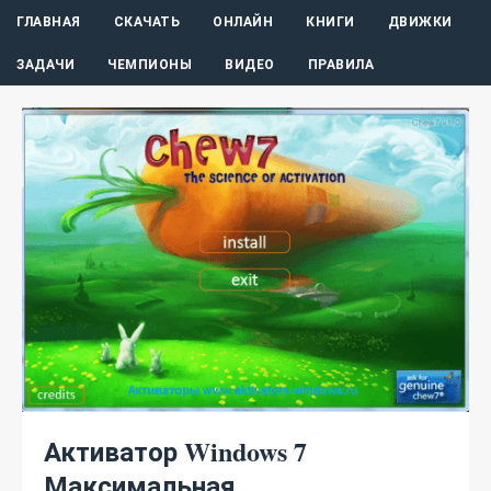
ГЛАВНАЯ
СКАЧАТЬ
ОНЛАЙН
КНИГИ
ДВИЖКИ
ЗАДАЧИ
ЧЕМПИОНЫ
ВИДЕО
ПРАВИЛА
Активатор Windows 7
Максимальная