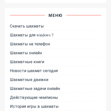
МЕНЮ
Скачать шахматы
Шахматы для windows 7
Шахматы на телефон
Шахматы онлайн
Шахматные книги
Новости шахмат сегодня
Шахматные движки
Шахматные задачи онлайн
Действующие чемпионы
История игры в шахматы