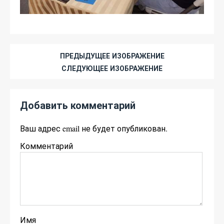
ПРЕДЫДУЩЕЕ ИЗОБРАЖЕНИЕ
СЛЕДУЮЩЕЕ ИЗОБРАЖЕНИЕ
Добавить комментарий
Ваш адрес email не будет опубликован.
Комментарий
Имя