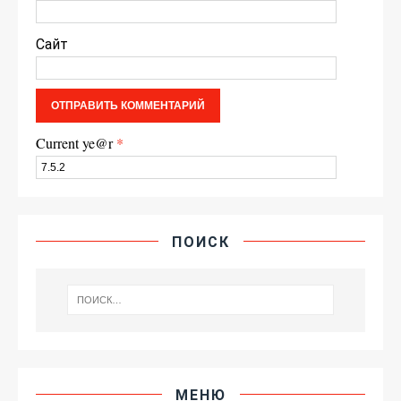
Сайт
Current ye@r
*
ПОИСК
МЕНЮ