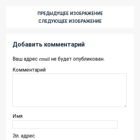
ПРЕДЫДУЩЕЕ ИЗОБРАЖЕНИЕ
СЛЕДУЮЩЕЕ ИЗОБРАЖЕНИЕ
Добавить комментарий
Ваш адрес email не будет опубликован.
Комментарий
Имя
Эл. адрес