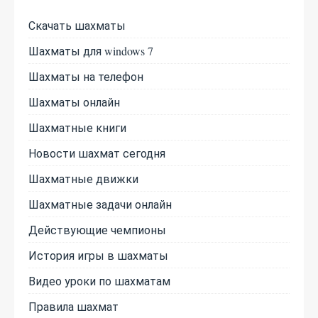
Скачать шахматы
Шахматы для windows 7
Шахматы на телефон
Шахматы онлайн
Шахматные книги
Новости шахмат сегодня
Шахматные движки
Шахматные задачи онлайн
Действующие чемпионы
История игры в шахматы
Видео уроки по шахматам
Правила шахмат