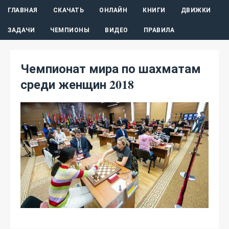
ГЛАВНАЯ
СКАЧАТЬ
ОНЛАЙН
КНИГИ
ДВИЖКИ
ЗАДАЧИ
ЧЕМПИОНЫ
ВИДЕО
ПРАВИЛА
Чемпионат мира по шахматам
среди женщин 2018