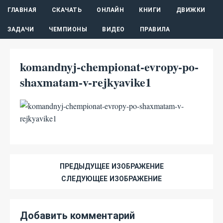
ГЛАВНАЯ
СКАЧАТЬ
ОНЛАЙН
КНИГИ
ДВИЖКИ
ЗАДАЧИ
ЧЕМПИОНЫ
ВИДЕО
ПРАВИЛА
komandnyj-chempionat-evropy-po-
shaxmatam-v-rejkyavike1
ПРЕДЫДУЩЕЕ ИЗОБРАЖЕНИЕ
СЛЕДУЮЩЕЕ ИЗОБРАЖЕНИЕ
Добавить комментарий