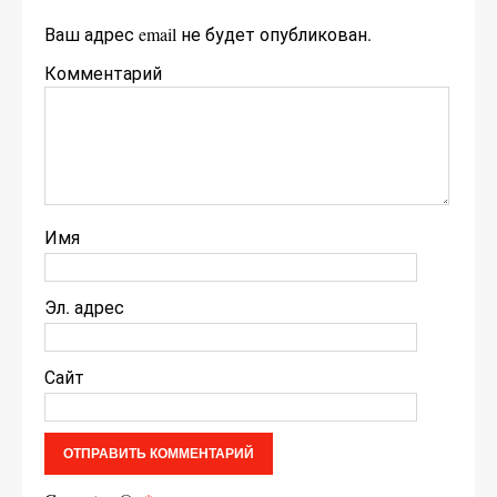
Ваш адрес email не будет опубликован.
Комментарий
Имя
Эл. адрес
Сайт