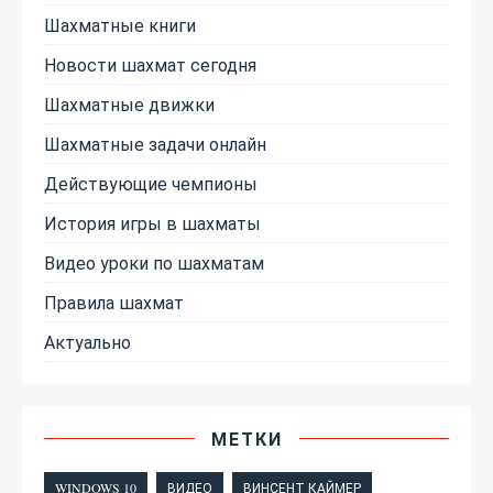
Шахматные книги
Новости шахмат сегодня
Шахматные движки
Шахматные задачи онлайн
Действующие чемпионы
История игры в шахматы
Видео уроки по шахматам
Правила шахмат
Актуально
МЕТКИ
WINDOWS 10
ВИДЕО
ВИНСЕНТ КАЙМЕР