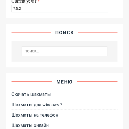
Current ye@r
*
ПОИСК
МЕНЮ
Скачать шахматы
Шахматы для windows 7
Шахматы на телефон
Шахматы онлайн