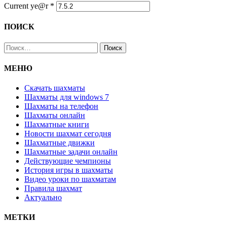
Current ye@r
*
ПОИСК
Найти:
МЕНЮ
Скачать шахматы
Шахматы для windows 7
Шахматы на телефон
Шахматы онлайн
Шахматные книги
Новости шахмат сегодня
Шахматные движки
Шахматные задачи онлайн
Действующие чемпионы
История игры в шахматы
Видео уроки по шахматам
Правила шахмат
Актуально
МЕТКИ