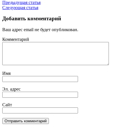
Предыдущая статья
Следующая статья
Добавить комментарий
Ваш адрес email не будет опубликован.
Комментарий
Имя
Эл. адрес
Сайт