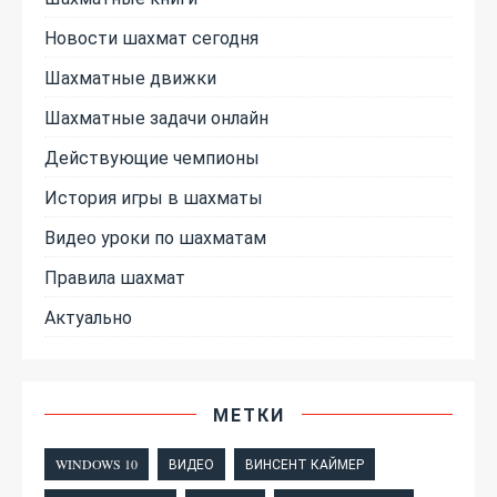
Новости шахмат сегодня
Шахматные движки
Шахматные задачи онлайн
Действующие чемпионы
История игры в шахматы
Видео уроки по шахматам
Правила шахмат
Актуально
МЕТКИ
WINDOWS 10
ВИДЕО
ВИНСЕНТ КАЙМЕР