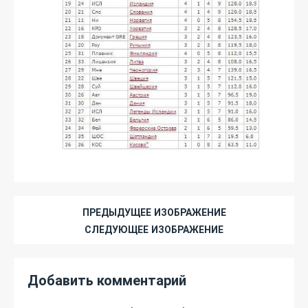
ПРЕДЫДУЩЕЕ ИЗОБРАЖЕНИЕ
СЛЕДУЮЩЕЕ ИЗОБРАЖЕНИЕ
Добавить комментарий