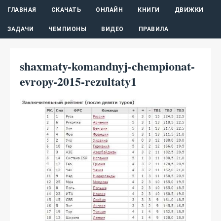
ГЛАВНАЯ
СКАЧАТЬ
ОНЛАЙН
КНИГИ
ДВИЖКИ
ЗАДАЧИ
ЧЕМПИОНЫ
ВИДЕО
ПРАВИЛА
shaxmaty-komandnyj-chempionat-
evropy-2015-rezultaty1