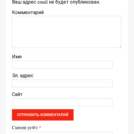
Ваш адрес email не будет опубликован.
Комментарий
Имя
Эл. адрес
Сайт
Current ye@r
*