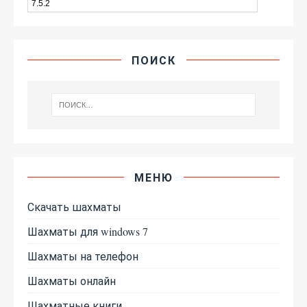
ПОИСК
МЕНЮ
Скачать шахматы
Шахматы для windows 7
Шахматы на телефон
Шахматы онлайн
Шахматные книги