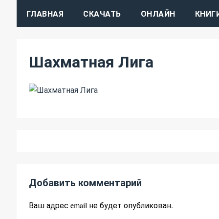
ГЛАВНАЯ
СКАЧАТЬ
ОНЛАЙН
КНИГ
Шахматная Лига
Добавить комментарий
Ваш адрес email не будет опубликован.