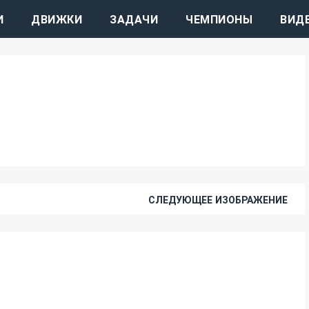
И
ДВИЖКИ
ЗАДАЧИ
ЧЕМПИОНЫ
ВИД
СЛЕДУЮЩЕЕ ИЗОБРАЖЕНИЕ