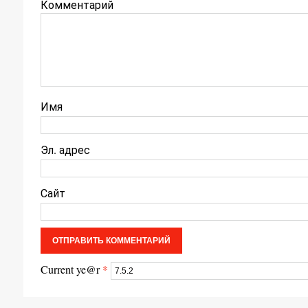
Комментарий
Имя
Эл. адрес
Сайт
Current ye@r
*