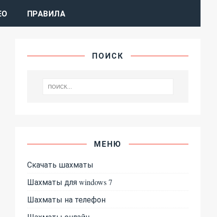
ЕО
ПРАВИЛА
ПОИСК
МЕНЮ
Скачать шахматы
Шахматы для windows 7
Шахматы на телефон
Шахматы онлайн