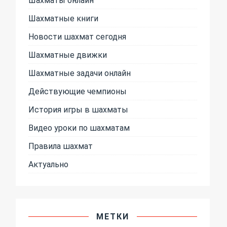
Шахматные книги
Новости шахмат сегодня
Шахматные движки
Шахматные задачи онлайн
Действующие чемпионы
История игры в шахматы
Видео уроки по шахматам
Правила шахмат
Актуально
МЕТКИ