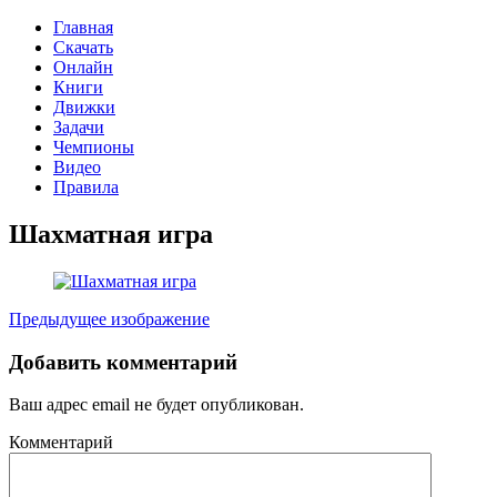
Главная
Скачать
Онлайн
Книги
Движки
Задачи
Чемпионы
Видео
Правила
Шахматная игра
Предыдущее изображение
Добавить комментарий
Ваш адрес email не будет опубликован.
Комментарий